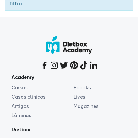
filtro
Academy
Cursos
Ebooks
Casos clínicos
Lives
Artigos
Magazines
Lâminas
Dietbox